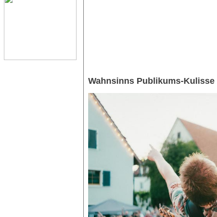
Wahnsinns Publikums-Kulisse 