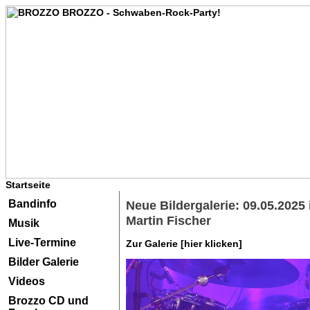
Startseite
Bandinfo
Neue Bildergalerie: 09.05.2025
Martin Fischer
Musik
Live-Termine
Zur Galerie [hier klicken]
Bilder Galerie
Videos
Brozzo CD und