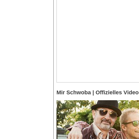
Mir Schwoba | Offizielles Video