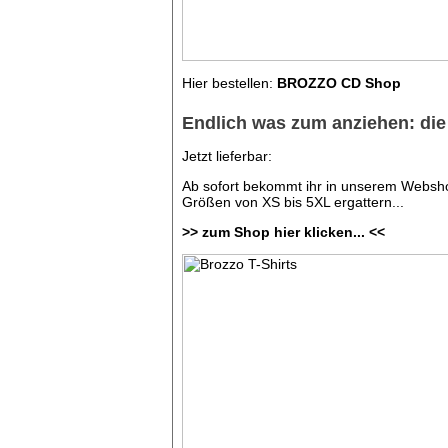
Hier bestellen:
BROZZO CD Shop
Endlich was zum anziehen: die 
Jetzt lieferbar:
Ab sofort bekommt ihr in unserem Websho
Größen von XS bis 5XL ergattern...
>> zum Shop hier klicken... <<