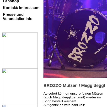
Fanshop
Kontakt/ Impressum
Presse und
Veranstalter Info
BROZZO Mützen / Meggldeggl
Ab sofort können unsere feinen Mützen
(auch Meggldeggl genannt) wieder im
Shop bestellt werden!
Auf gehts: es wird bald kalt!