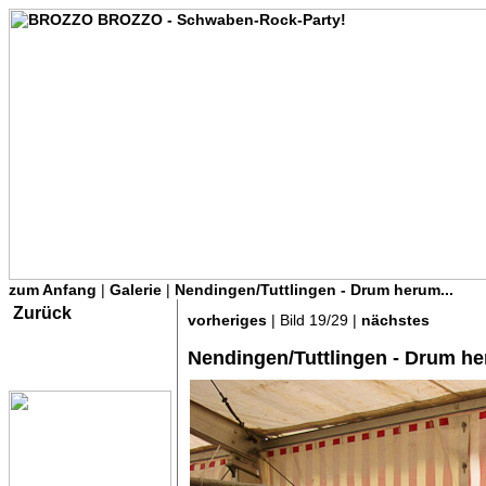
zum Anfang
|
Galerie
|
Nendingen/Tuttlingen - Drum herum...
Zurück
vorheriges
| Bild 19/29 |
nächstes
Nendingen/Tuttlingen - Drum he