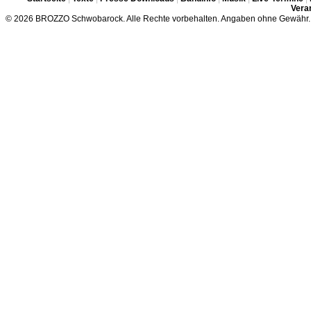
Veran
© 2026 BROZZO Schwobarock. Alle Rechte vorbehalten. Angaben ohne Gewähr.