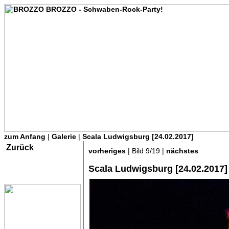
zum Anfang
|
Galerie
|
Scala Ludwigsburg [24.02.2017]
Zurück
vorheriges
| Bild 9/19 |
nächstes
Scala Ludwigsburg [24.02.2017]