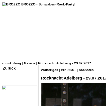
zum Anfang
|
Galerie
|
Rocknacht Adelberg - 29.07.2017
Zurück
vorheriges
| Bild 56/61 |
nächstes
Rocknacht Adelberg - 29.07.201