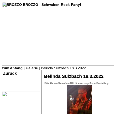
zum Anfang
|
Galerie
| Belinda Sulzbach 18.3.2022
Zurück
Belinda Sulzbach 18.3.2022
Bitte klicken Sie auf ein Bild für eine vergrößerte Darstellung...