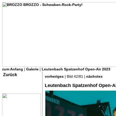
zum Anfang
|
Galerie
|
Leutenbach Spatzenhof Open-Air 2023
Zurück
vorheriges
| Bild 42/81 |
nächstes
Leutenbach Spatzenhof Open-Ai