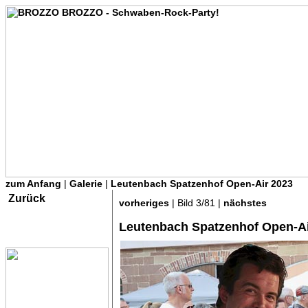
zum Anfang
|
Galerie
|
Leutenbach Spatzenhof Open-Air 2023
Zurück
vorheriges
| Bild 3/81 |
nächstes
Leutenbach Spatzenhof Open-Ai