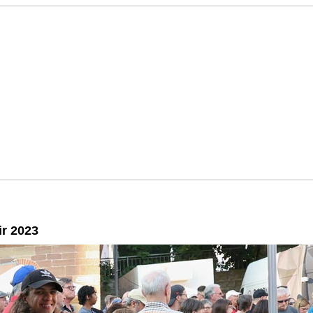
r 2023