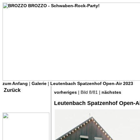
zum Anfang
|
Galerie
|
Leutenbach Spatzenhof Open-Air 2023
Zurück
vorheriges
| Bild 8/81 |
nächstes
Leutenbach Spatzenhof Open-Ai