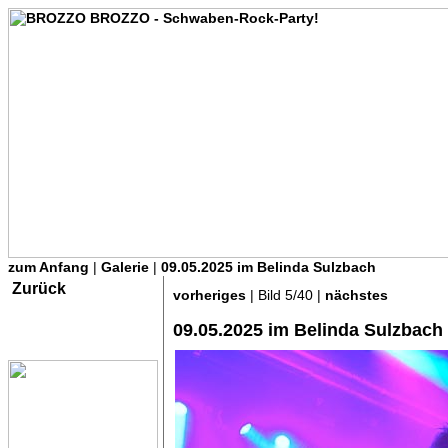
zum Anfang
|
Galerie
|
09.05.2025 im Belinda Sulzbach
Zurück
vorheriges
| Bild 5/40 |
nächstes
09.05.2025 im Belinda Sulzbach