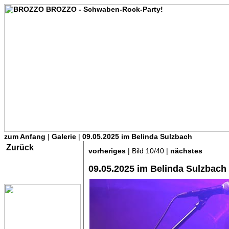
zum Anfang
|
Galerie
|
09.05.2025 im Belinda Sulzbach
Zurück
vorheriges
| Bild 10/40 |
nächstes
09.05.2025 im Belinda Sulzbach