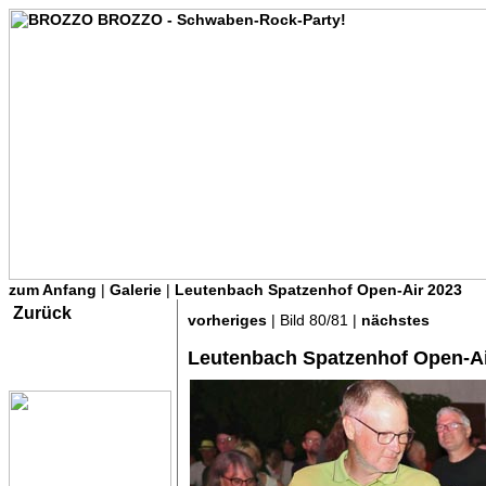
zum Anfang
|
Galerie
|
Leutenbach Spatzenhof Open-Air 2023
Zurück
vorheriges
| Bild 80/81 |
nächstes
Leutenbach Spatzenhof Open-Ai