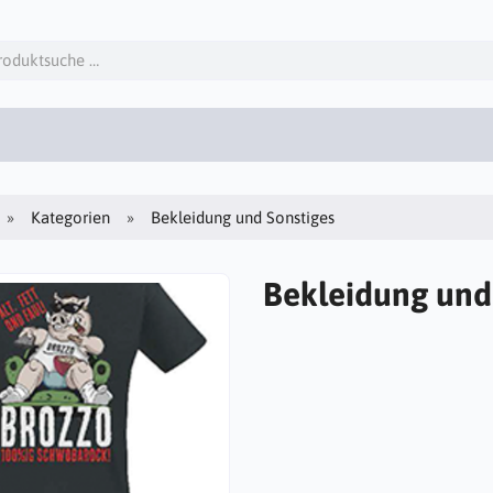
Kategorien
Bekleidung und Sonstiges
Bekleidung und