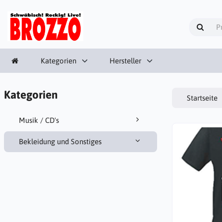
Kategorien
Hersteller
Kategorien
Startseite
Musik / CD's
Bekleidung und Sonstiges